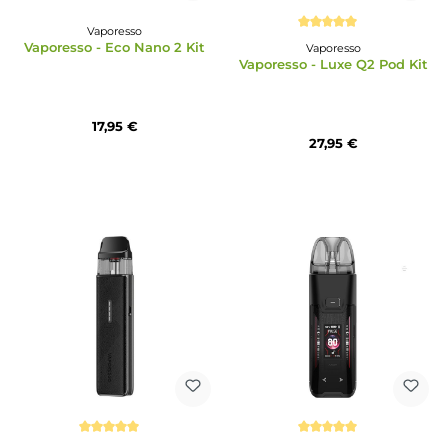
Vaporesso
Durchschnittliche Bewertun
Vaporesso - Eco Nano 2 Kit
Vaporesso
Vaporesso - Luxe Q2 Pod
17,95 €
27,95 €