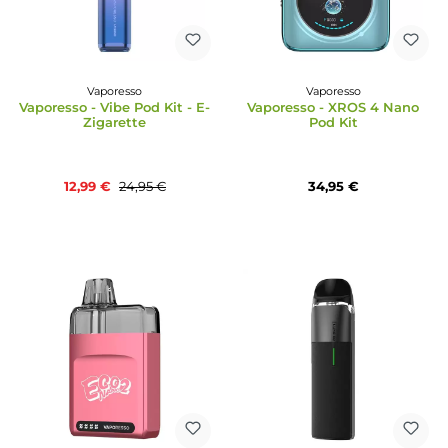
48%
Vaporesso
Vaporesso
Vaporesso - Vibe Pod Kit - E-
Vaporesso - XROS 4 N
Zigarette
Pod Kit
12,99 €
34,95 €
24,95 €