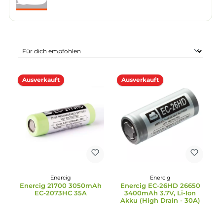
Ausverkauft
Ausverkauft