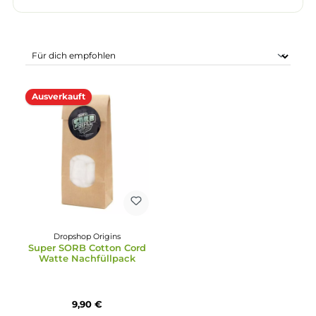
Ausverkauft
Dropshop Origins
Super SORB Cotton Cord