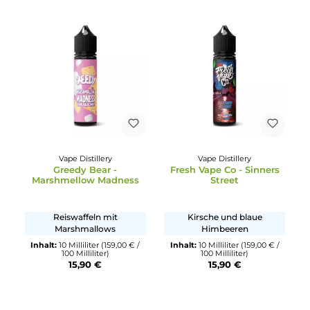
Vape Distillery
Vape Distillery
Greedy Bear -
Fresh Vape Co - Sinner
Marshmellow Madness
Street
Reiswaffeln mit
Kirsche und blaue
Marshmallows
Himbeeren
Inhalt:
10 Milliliter
(159,00 € /
Inhalt:
10 Milliliter
(159,00 € 