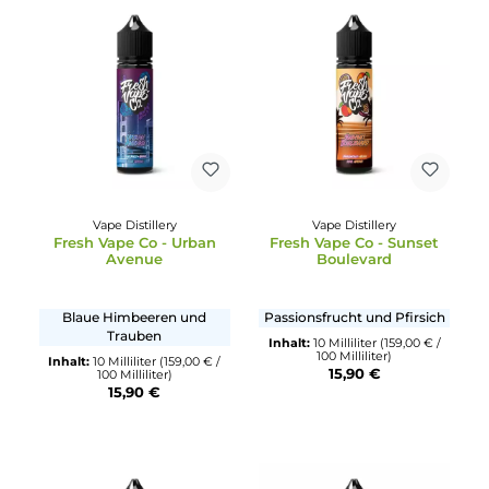
100 Milliliter)
100 Milliliter)
15,90 €
15,90 €
Vape Distillery
Vape Distillery
Fresh Vape Co - Urban
Fresh Vape Co - Sunset
Avenue
Boulevard
Blaue Himbeeren und
Passionsfrucht und Pfirsic
Trauben