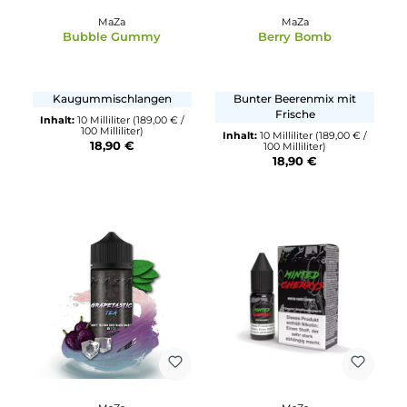
MaZa
MaZa
Bubble Gummy
Berry Bomb
Kaugummischlangen
Bunter Beerenmix mit
Frische
Inhalt:
10 Milliliter
(189,00 € /
100 Milliliter)
Inhalt:
10 Milliliter
(189,00 € 
18,90 €
100 Milliliter)
18,90 €