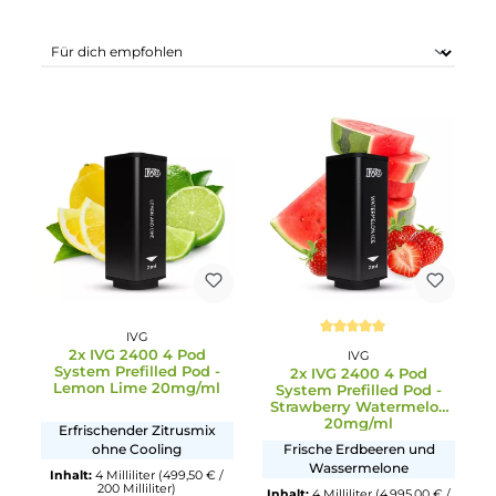
Produkte filtern
IVG
Durchschnittliche Bewertun
2x IVG 2400 4 Pod
IVG
System Prefilled Pod -
2x IVG 2400 4 Pod
Lemon Lime 20mg/ml
System Prefilled Pod -