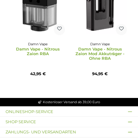
Damn Vape
Damn Vape
Damn Vape - Nitrous
Damn Vape - Nitrous
Zaion RBA
Zaion Mod Akkuträger 
Ohne RBA
42,95 €
94,95 €