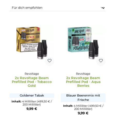
Revoltage
Revoltage
2x Revoltage Beam
2x Revoltage Beam
Prefilled Pod - Tobacco
Prefilled Pod - Aqua
Gold
Berries