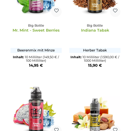
Big Bottle
Big Bottle
Mr. Mint - Sweet Berries
Indiana Tabak
Beerenmix mit Minze
Herber Tabak
Inhalt:
10 Milliliter
(149,50 € /
Inhalt:
10 Milliliter
(1.590,00 €
100 Milliliter)
1000 Milliliter)
14,95 €
15,90 €