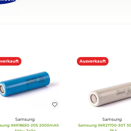
Ausverkauft
Ausverkauf