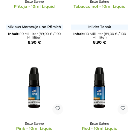
8,90 €
Erste Sahne
Erste Sahne
Pfituja - 10ml Liquid
Tobacco no1 - 10ml Liq
Mix aus Maracuja und Pfirsich
Milder Tabak
Inhalt:
10 Milliliter
(89,00 € / 100
Inhalt:
10 Milliliter
(89,00 € /
Milliliter)
Milliliter)