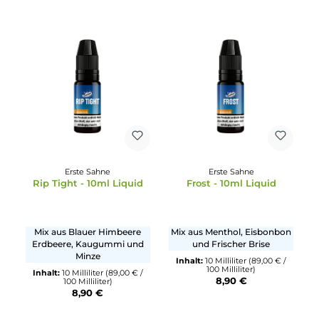
Erste Sahne
Erste Sahne
Rip Tight - 10ml Liquid
Frost - 10ml Liquid