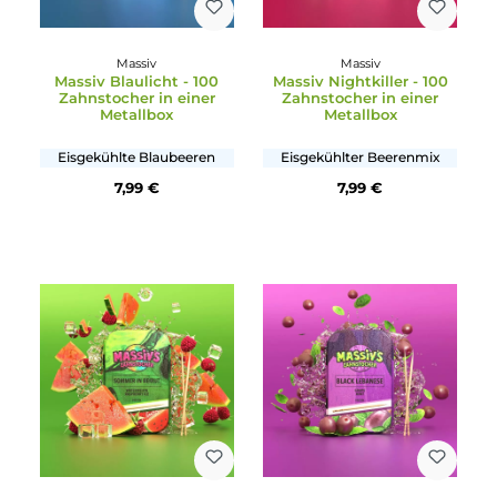
Massiv
Massiv
Massiv Blaulicht - 100
Massiv Nightkiller - 10
Zahnstocher in einer
Zahnstocher in einer
Metallbox
Metallbox
Eisgekühlte Blaubeeren
Eisgekühlter Beerenmix
7,99 €
7,99 €