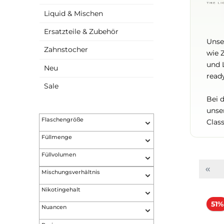
Verdampfer
Liquid & Mischen
Ersatzteile & Zubehör
Zahnstocher
Neu
Sale
Flaschengröße
Füllmenge
Füllvolumen
Mischungsverhältnis