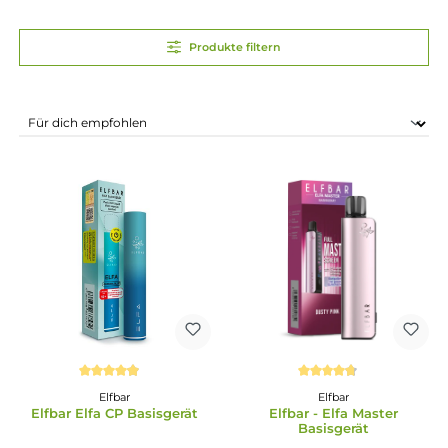
Produkte filtern