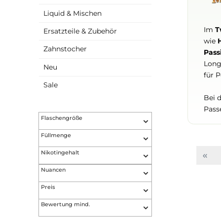
Verdampfer
Liquid & Mischen
Ersatzteile & Zubehör
Zahnstocher
Neu
Sale
Flaschengröße
Füllmenge
Nikotingehalt
Nuancen