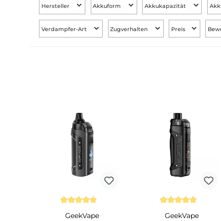
Hersteller
Akkuform
Akkukapazität
Verdampfer-Art
Zugverhalten
Preis