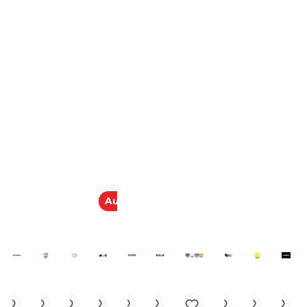
en Varianten.