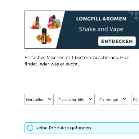
Einfaches Mischen mit bestem Geschmack. Hi
findet jeder was er sucht.
Hersteller
Flaschengröße
Füllmenge