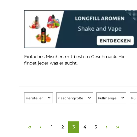
Einfaches Mischen mit bestem Geschmack. Hi
findet jeder was er sucht.
Hersteller
Flaschengröße
Füllmenge