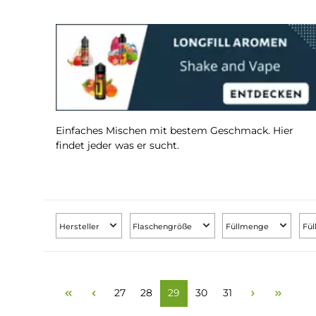
Einfaches Mischen mit bestem Geschmack. Hi
findet jeder was er sucht.
Hersteller
Flaschengröße
Füllmenge