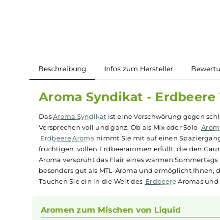
Beschreibung
Infos zum Hersteller
B
Aroma Syndikat - Erdbe
Das
Aroma Syndikat
ist eine Verschwörung geg
Versprechen voll und ganz. Ob als Mix oder Solo
Erdbeere
Aroma
nimmt Sie mit auf einen Spazi
fruchtigen, vollen Erdbeeraromen erfüllt, di