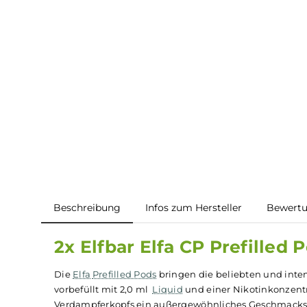
Beschreibung
Infos zum Hersteller
B