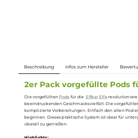
Beschreibung
Infos zum Hersteller
B
2er Pack vorgefüllte Pod