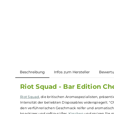
Beschreibung
Infos zum Hersteller
B