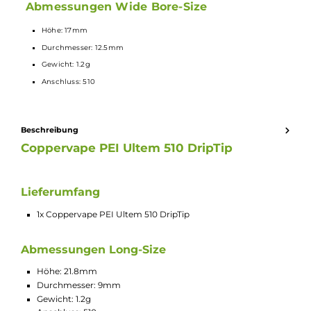
Durchmesser: 9mm
Gewicht: 1.2g
Anschluss: 510
Abmessungen Wide Bore-Size
Höhe: 17mm
Durchmesser: 12.5mm
Gewicht: 1.2g
Anschluss: 510
Beschreibung
Coppervape PEI Ultem 510 DripTip