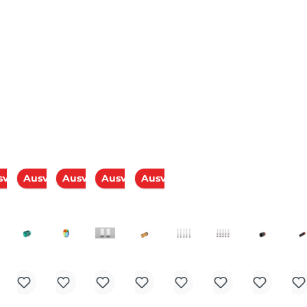
erkauft
Ausverkauft
Ausverkauft
Ausverkauft
Ausverkauft
Ausverkauft