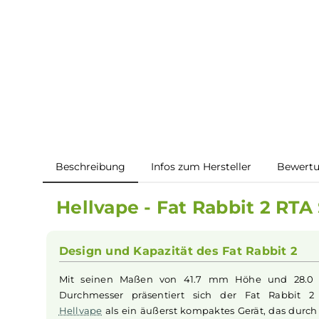
Beschreibung
Infos zum Hersteller
B
Hellvape - Fat Rabbit 2 