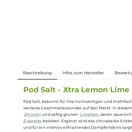
Beschreibung
Infos zum Hersteller
B
Pod Salt - Xtra Lemon Li