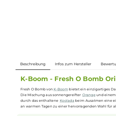
Beschreibung
Infos zum Hersteller
B
K-Boom - Fresh O Bomb 