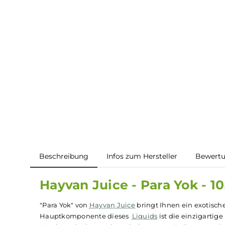
Beschreibung
Infos zum Hersteller
B