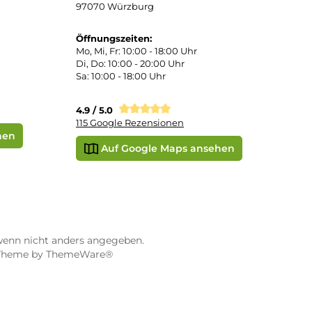
STORE WÜRZBURG
ier
Dampf-Shop.de Würzburg
Gerberstraße 11
97070 Würzburg
Öffnungszeiten:
0:00 Uhr
Mo, Mi, Fr: 10:00 - 18:00 Uhr
Uhr
Di, Do: 10:00 - 20:00 Uhr
Sa: 10:00 - 18:00 Uhr