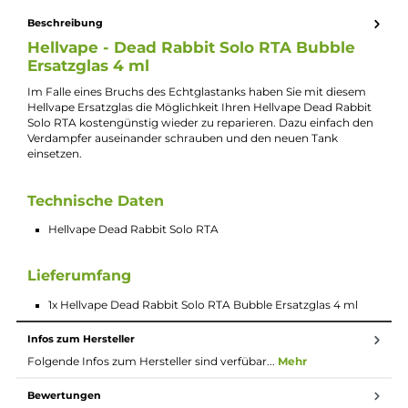
Lieferumfang
1x Hellvape Dead Rabbit Solo RTA Bubble
Ersatzglas
4 ml
Beschreibung
Hellvape - Dead Rabbit Solo RTA Bubble
Ersatzglas 4 ml
Im Falle eines Bruchs des Echtglastanks haben Sie mit diesem
Hellvape Ersatzglas die Möglichkeit Ihren Hellvape Dead Rabbi
Solo RTA kostengünstig wieder zu reparieren. Dazu einfach d
Verdampfer auseinander schrauben und den neuen Tank
einsetzen.
Technische Daten
Hellvape Dead Rabbit Solo RTA