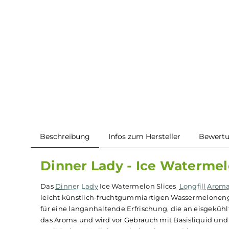
Beschreibung
Infos zum Hersteller
B