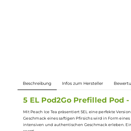
Beschreibung
Infos zum Hersteller
B