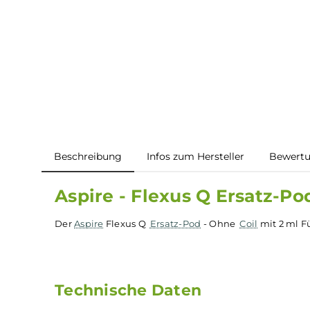
Beschreibung
Infos zum Hersteller
B
Aspire - Flexus Q Ersatz