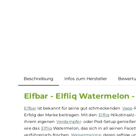
Beschreibung
Infos zum Hersteller
B