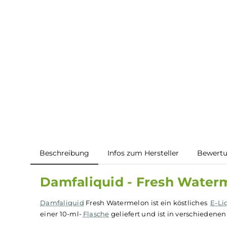
Beschreibung
Infos zum Hersteller
B