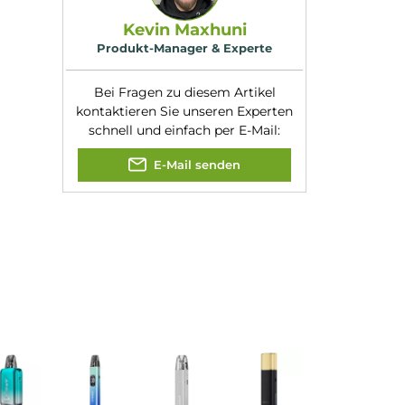
Experte für dieses Produk
Kevin Maxhuni
Produkt-Manager & Experte
Bei Fragen zu diesem Artikel
kontaktieren Sie unseren Expert
schnell und einfach per E-Mail:
E-Mail senden