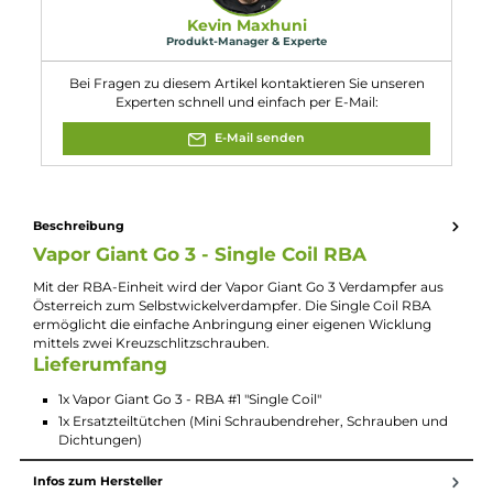
Kompatibilität:
Vapor Giant Go 3 Verdampfer
Experte für dieses Produkt
Kevin Maxhuni
Produkt-Manager & Experte
Bei Fragen zu diesem Artikel kontaktieren Sie unseren
Experten schnell und einfach per E-Mail:
E-Mail senden
Beschreibung
Vapor Giant Go 3 - Single Coil RBA
Mit der RBA-Einheit wird der Vapor Giant Go 3 Verdampfer aus