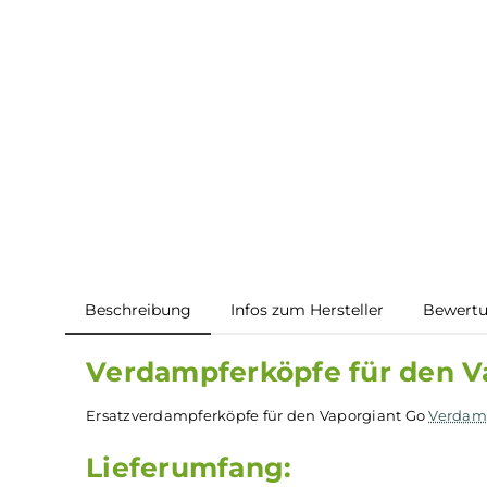
Beschreibung
Infos zum Hersteller
B