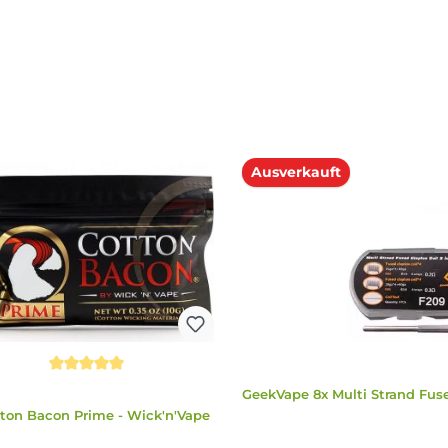
Ausverkauft