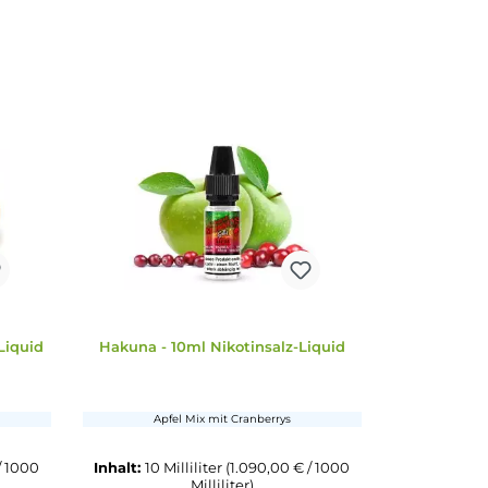
E-Mail senden