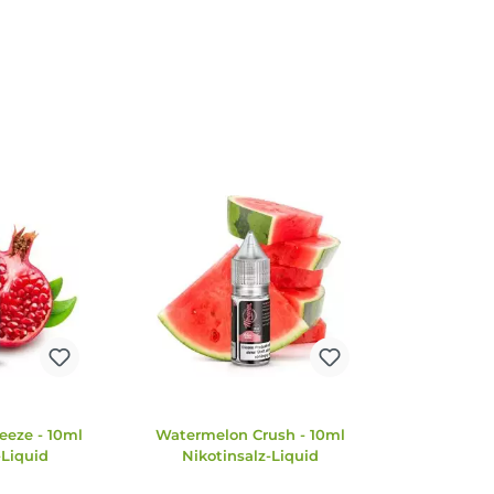
E-Mail senden