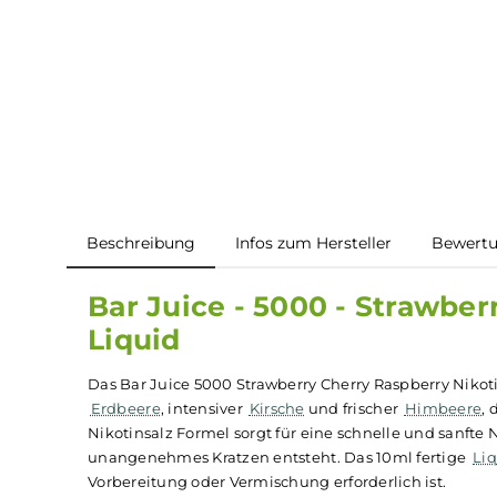
Beschreibung
Infos zum Hersteller
B
Bar Juice - 5000 - Straw
Liquid