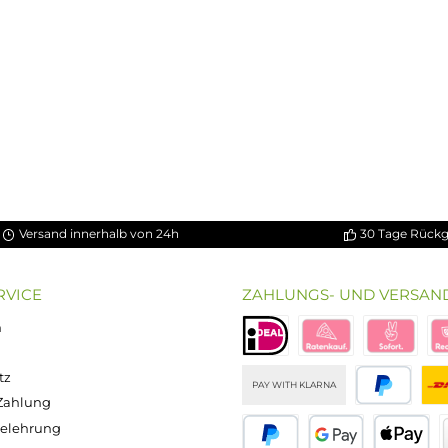
5 Sternen