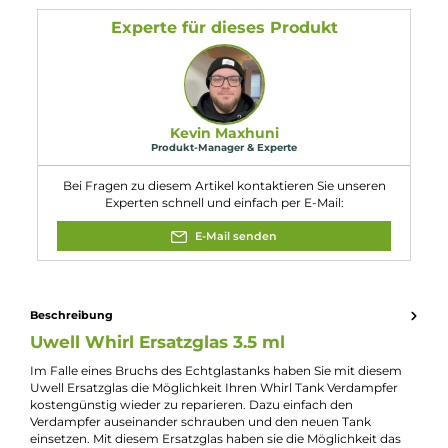
Kompatibel mit
Uwell Whirl Verdampfer
Eigenschaften
Füllvolumen:
3.5ml
Experte für dieses Produkt
Kevin Maxhuni
Produkt-Manager & Experte
Bei Fragen zu diesem Artikel kontaktieren Sie unseren
Experten schnell und einfach per E-Mail:
E-Mail senden