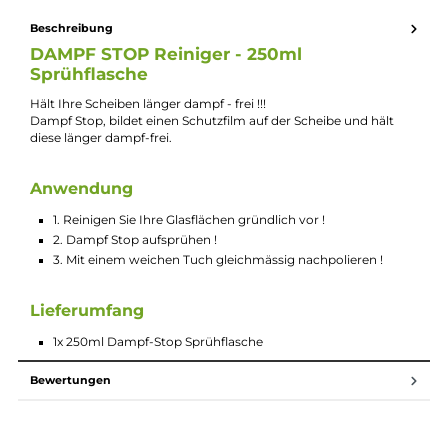
Lieferumfang
1x 250ml Dampf-Stop Sprühflasche
Beschreibung
DAMPF STOP Reiniger - 250ml
Sprühflasche
Hält Ihre Scheiben länger dampf - frei !!!
Dampf Stop, bildet einen Schutzfilm auf der Scheibe und hält
diese länger dampf-frei.
Anwendung
1. Reinigen Sie Ihre Glasflächen gründlich vor !
2. Dampf Stop aufsprühen !
3. Mit einem weichen Tuch gleichmässig nachpolieren !