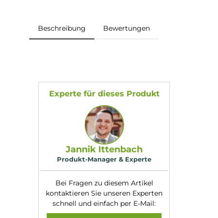
Beschreibung
Bewertungen
Experte für dieses Produkt
Jannik Ittenbach