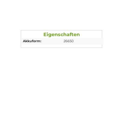
Eigenschaften
Akkuform:
26650