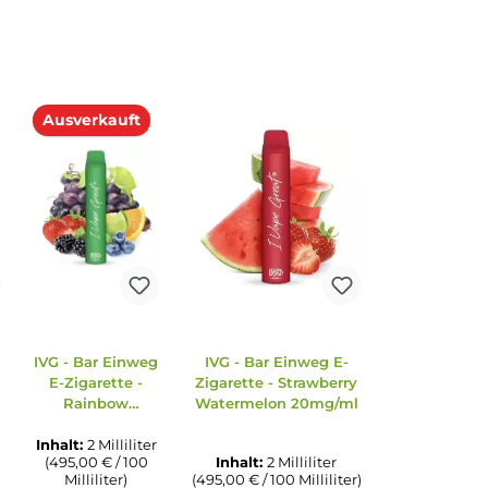
Ausverkauft